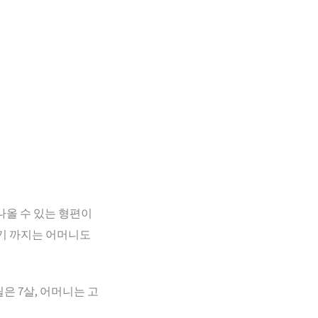
나올 수 있는 형편이
오기 까지는 어머니도
은 7살, 어머니는 고