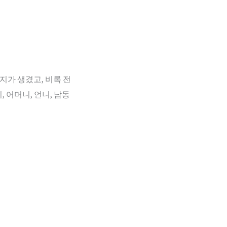
지가 생겼고, 비록 전
 어머니, 언니, 남동