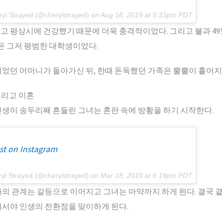
ryl Strayed (@cherylstrayed)
on
Aug 18, 2019 at 5:33pm PDT
 평상시에 건강했기 때문에 더욱 충격적이었다. 그리고 불과 49일
릴은 그저 평범한 대학생이었다.
었던 어머니가 돌아가신 뒤, 한때 돈독했던 가족은 뿔뿔이 흩어지
 그리고 이혼
생이 송두리째 흔들린 그녀는 혼란 속에 방황을 하기 시작한다.
st on Instagram
ryl Strayed (@cherylstrayed)
on
Mar 18, 2019 at 6:19pm PDT
과의 관계는 갈등으로 이어지고 그녀는 마약까지 하게 된다. 결국 
서야 인생의 전환점을 맞이하게 된다.