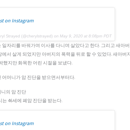
st on Instagram
ryl Strayed (@cherylstrayed)
on
May 9, 2020 at 8:08pm PDT
 일자리를 바꿔가며 이사를 다니며 살았다고 한다. 그리고 새아버
에서 살게 되었지만 아버지의 폭력을 뒤로 할 수 있었다. 새아버지,
소박했지만 화목한 어린 시절을 보냈다.
 어머니가 암 진단을 받으면서부터다.
니의 암 진단
머니는 46세에 폐암 진단을 받는다.
st on Instagram