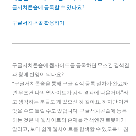
글서치콘솔에 등록할 수 있나요?
구글서치콘솔 활용하기
구글서치콘솔에 웹사이트를 등록하면 무조건 검색결
과 창에 반영이 되나요?
“구글서치콘솔을 통해 구글 검색 등록 절차가 완료하
면 무조건 나의 웹사이트가 검색 결과에 나올거야”라
고 생각하는 분들도 꽤 있으신 것 같아요. 하지만 이건
맞을 수도 틀릴 수도 있답니다. 구글서치콘솔에 등록
하는 것은 내 웹사이트의 존재를 검색엔진 로봇에게
알리고, 보다 쉽게 웹사이트를 탐색할 수 있도록 나침