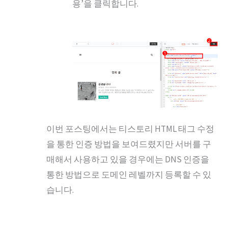
용’을 클릭합니다.
이번 포스팅에서는 티스토리 HTML 태그 수정
을 통한 인증 방법을 보여드렸지만 서버를 구
매해서 사용하고 있을 경우에는 DNS 인증을
통한 방법으로 도메인 레벨까지 등록할 수 있
습니다.