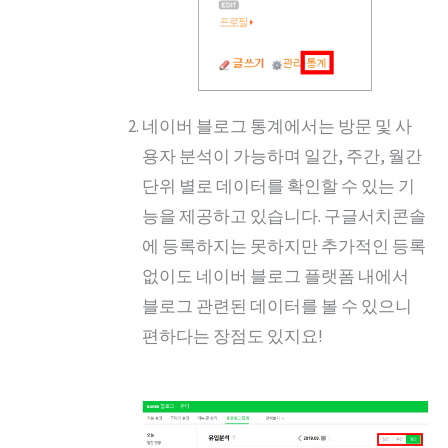
네이버 블로그 통계에서는 방문 및 사
용자 분석이 가능하며 일간, 주간, 월간
단위 별로 데이터를 확인할 수 있는 기
능을 제공하고 있습니다. 구글서치콘솔
에 등록하지는 못하지만 추가적인 등록
없이도 네이버 블로그 플랫폼 내에서
블로그 관련된 데이터를 볼 수 있으니
편하다는 장점도 있지요!