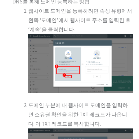
DNS를 통해 도메인 등록하는 방법
웹사이트 도메인을 등록하려면 속성 유형에서
왼쪽 ‘도메인’에서 웹사이트 주소를 입력한 후
‘계속’을 클릭합니다.
도메인 부분에 내 웹사이트 도메인을 입력하
면 소유권 확인을 위한 TXT 레코드가 나옵니
다. 이 TXT 레코드를 복사합니다.