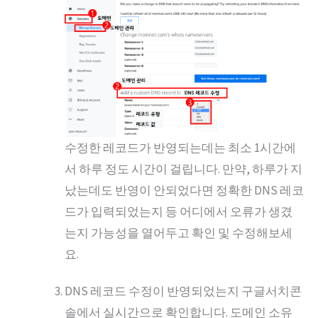
수정한 레코드가 반영되는데는 최소 1시간에
서 하루 정도 시간이 걸립니다. 만약, 하루가 지
났는데도 반영이 안되었다면 정확한 DNS 레코
드가 입력되었는지 등 어디에서 오류가 생겼
는지 가능성을 열어두고 확인 및 수정해보세
요.
DNS 레코드 수정이 반영되었는지 구글서치콘
솔에서 실시간으로 확인합니다. 도메인 소유