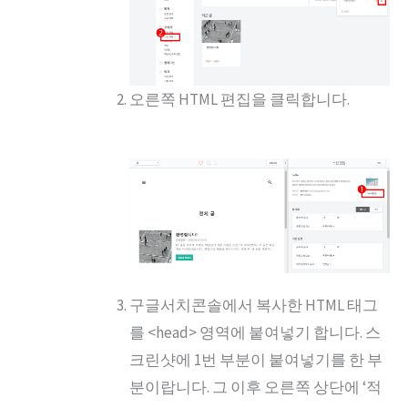
오른쪽 HTML 편집을 클릭합니다.
구글서치콘솔에서 복사한 HTML 태그
를 <head> 영역에 붙여넣기 합니다. 스
크린샷에 1번 부분이 붙여넣기를 한 부
분이랍니다. 그 이후 오른쪽 상단에 ‘적