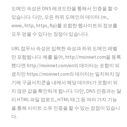
도메인 속성은 DNS 레코드만을 통해서 인증을 할 수
있습니다. 다만, 모든 하위 도메인의 데이터 (m.,
www., http, https, ftp)를 포함한 웹사이트의 정보를
모두 얻을 수 있다는 장점이 있습니다.
URL 접두사 속성은 입력한 속성과 하위 도메인 레벨
만 포함됩니다. 예를 들어, http://moinnet.com을 등록
했다면 http://moinnet.com/en의 데이터는 포함이 되
겠지만 https://moinnet.com의 데이터는 일치하지 않
기에 구글서치콘솔 내에서 해당 데이터가 포함이 되
지 않은 값을 확인하게 됩니다. 다만, DNS 인증과는 달
리 HTML 파일 업로드, HTML 태그 등 여러 가지 기능
을 통해 사이트 소유 인증을 할 수 있는 장점이 있습니
다.