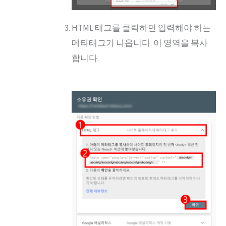
HTML 태그를 클릭하면 입력해야 하는
메타태그가 나옵니다. 이 영역을 복사
합니다.