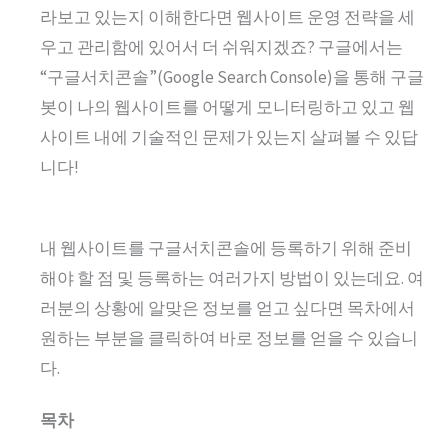
라보고 있는지 이해한다면 웹사이트 운영 전략을 세
우고 관리함에 있어서 더 쉬워지겠죠? 구글에서는
“구글서치콘솔”(Google Search Console)을 통해 구글
봇이 나의 웹사이트를 어떻게 모니터링하고 있고 웹
사이트 내에 기술적인 문제가 있는지 살펴볼 수 있답
니다!
내 웹사이트를 구글서치콘솔에 등록하기 위해 준비
해야 할 점 및 등록하는 여러가지 방법이 있는데요. 여
러분의 상황에 알맞은 정보를 얻고 싶다면 목차에서
원하는 부분을 클릭하여 바로 정보를 얻을 수 있습니
다.
목차