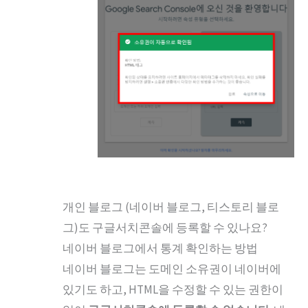
개인 블로그 (네이버 블로그, 티스토리 블로
그)도 구글서치콘솔에 등록할 수 있나요?
네이버 블로그에서 통계 확인하는 방법
네이버 블로그는 도메인 소유권이 네이버에
있기도 하고, HTML을 수정할 수 있는 권한이