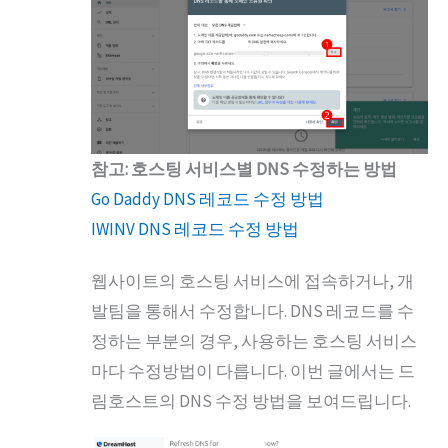
참고: 호스팅 서비스별 DNS 수정하는 방법
Go Daddy DNS 레코드 수정 방법
IWINV DNS 레코드 수정 방법
웹사이트의 호스팅 서비스에 접속하거나, 개
발팀을 통해서 수정합니다. DNS 레코드를 수
정하는 부분의 경우, 사용하는 호스팅 서비스
마다 수정방법이 다릅니다. 이번 글에서는 드
림호스트의 DNS 수정 방법을 보여드립니다.