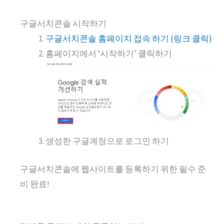
구글서치콘솔 시작하기
구글서치콘솔 홈페이지 접속 하기 (링크 클릭)
홈페이지에서 ‘시작하기’ 클릭하기
생성한 구글계정으로 로그인 하기
구글서치콘솔에 웹사이트를 등록하기 위한 필수 준
비 완료!