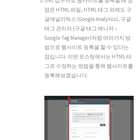
URL 접두어로 웹사이트를 등록할 때 장
점은 HTML 파일, HTML 태그 외에도 구
글애널리틱스 (Google Analytics), 구글
태그 관리자 (구글 태그 매니저 –
Google Tag Manager)처럼 여러가지 방
법으로 웹사이트 등록을 할 수 있다는
점입니다. 이번 포스팅에서는 HTML 태
그로 수정하는 방법을 통해 웹사이트를
등록해보겠습니다.