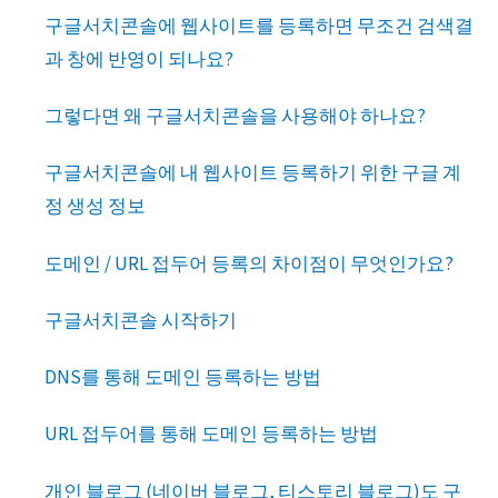
구글서치콘솔에 웹사이트를 등록하면 무조건 검색결
과 창에 반영이 되나요?
그렇다면 왜 구글서치콘솔을 사용해야 하나요?
구글서치콘솔에 내 웹사이트 등록하기 위한 구글 계
정 생성 정보
도메인 / URL 접두어 등록의 차이점이 무엇인가요?
구글서치콘솔 시작하기
DNS를 통해 도메인 등록하는 방법
URL 접두어를 통해 도메인 등록하는 방법
개인 블로그 (네이버 블로그, 티스토리 블로그)도 구