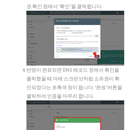
권 확인 창에서 ‘확인’을 클릭합니다.
반영이 완료되면 DNS 레코드 창에서 확인을
클릭했을 때 아래 스크린샷처럼 소유권이 확
인되었다는 초록색 창이 뜹니다. ‘완료’버튼을
클릭하여 인증을 마무리 합니다.