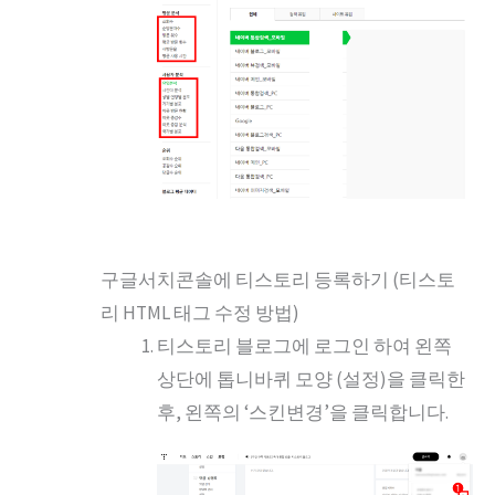
구글서치콘솔에 티스토리 등록하기 (티스토
리 HTML 태그 수정 방법)
티스토리 블로그에 로그인 하여 왼쪽
상단에 톱니바퀴 모양 (설정)을 클릭한
후, 왼쪽의 ‘스킨변경’을 클릭합니다.