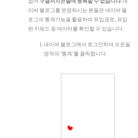
없어
구글서치콘솔에 등록할 수 없습니다.
네
이버 블로그를 운영하시는 분들은 네이버 블
로그의 통계기능을 활용하여 유입경로, 유입
된 키워드 등 데이터를 확인할 수 있습니다.
네이버 블로그에서 로그인하여 프로필
영역의 ‘통계’를 클릭합니다.