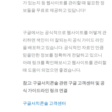
가 있는지 등 웹사이트를 관리할 때 필요한 정
보들을 무료로 제공하고 있답니다!
구글에서는 공식적으로 웹사이트를 어떻게 관
리하면 색인이 더 잘되는지 공식 가이드 라인
을 배포하고 있습니다. 공식적인 자료인 만큼
믿을만한 정보를 정확하게 전달하고 있으니
아래 링크를 확인해보시고 웹사이트를 관리할
때 도움이 되었으면 좋겠습니다.
참고: 구글서치콘솔 관련 구글 고객센터 및 공
식 가이드라인 링크 연결
구글서치콘솔 고객센터