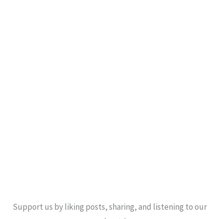
Support us by liking posts, sharing, and listening to our