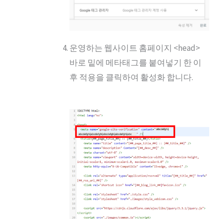
운영하는 웹사이트 홈페이지 <head>
바로 밑에 메타태그를 붙여넣기 한 이
후 적용을 클릭하여 활성화 합니다.