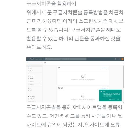
구글서치콘솔 활용하기
위에서 다룬 구글서치콘솔 등록방법을 차근차
근 따라하셨다면 아래의 스크린샷처럼 대시보
드를 볼 수 있습니다! 구글서치콘솔을 제대로
활용할 수 있는 하나의 관문을 통과하신 것을
축하드려요.
구글서치콘솔을 통해 XML 사이트맵을 등록할
수도 있고, 어떤 키워드를 통해 사람들이 내 웹
사이트에 유입이 되었는지, 웹사이트에 오류