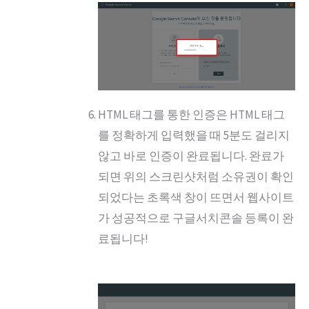
HTML 태그를 통한 인증은 HTML 태그
를 정확하게 입력했을 때 5분도 걸리지
않고 바로 인증이 완료됩니다. 완료가
되면 위의 스크린샷처럼 소유권이 확인
되었다는 초록색 창이 뜨면서 웹사이트
가 성공적으로 구글서치콘솔 등록이 완
료됩니다!