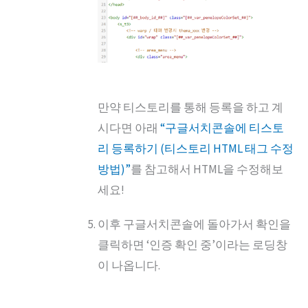
만약 티스토리를 통해 등록을 하고 계
시다면 아래
“구글서치콘솔에 티스토
리 등록하기 (티스토리 HTML 태그 수정
방법)”
를 참고해서 HTML을 수정해보
세요!
이후 구글서치콘솔에 돌아가서 확인을
클릭하면 ‘인증 확인 중’이라는 로딩창
이 나옵니다.