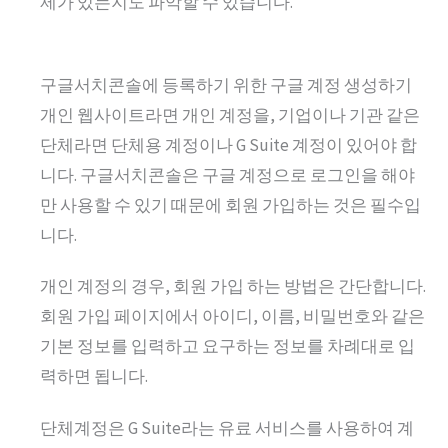
제가 있는지도 파악할 수 있습니다.
구글서치콘솔에 등록하기 위한 구글 계정 생성하기
개인 웹사이트라면 개인 계정을, 기업이나 기관 같은
단체라면 단체용 계정이나 G Suite 계정이 있어야 합
니다. 구글서치콘솔은 구글 계정으로 로그인을 해야
만 사용할 수 있기 때문에 회원 가입하는 것은 필수입
니다.
개인 계정의 경우, 회원 가입 하는 방법은 간단합니다.
회원 가입 페이지에서 아이디, 이름, 비밀번호와 같은
기본 정보를 입력하고 요구하는 정보를 차례대로 입
력하면 됩니다.
단체계정은 G Suite라는 유료 서비스를 사용하여 계