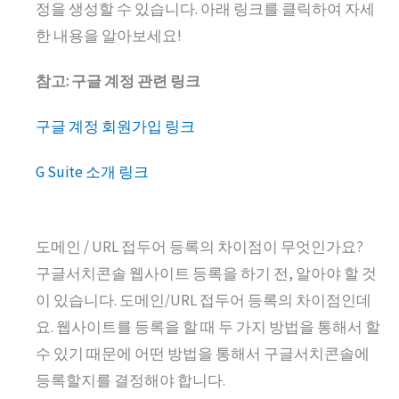
정을 생성할 수 있습니다. 아래 링크를 클릭하여 자세
한 내용을 알아보세요!
참고: 구글 계정 관련 링크
구글 계정 회원가입 링크
G Suite 소개 링크
도메인 / URL 접두어 등록의 차이점이 무엇인가요?
구글서치콘솔 웹사이트 등록을 하기 전, 알아야 할 것
이 있습니다. 도메인/URL 접두어 등록의 차이점인데
요. 웹사이트를 등록을 할 때 두 가지 방법을 통해서 할
수 있기 때문에 어떤 방법을 통해서 구글서치콘솔에
등록할지를 결정해야 합니다.