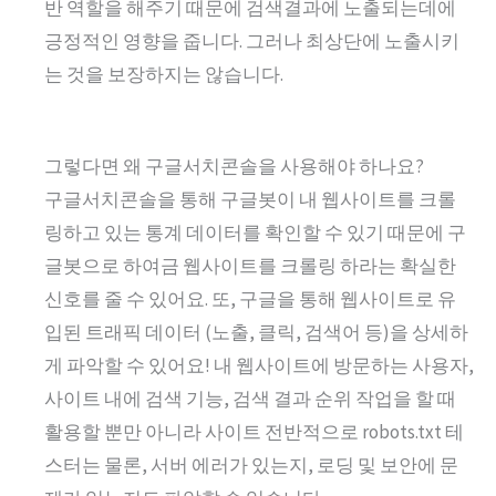
반 역할을 해주기 때문에 검색결과에 노출되는데에
긍정적인 영향을 줍니다. 그러나 최상단에 노출시키
는 것을 보장하지는 않습니다.
그렇다면 왜 구글서치콘솔을 사용해야 하나요?
구글서치콘솔을 통해 구글봇이 내 웹사이트를 크롤
링하고 있는 통계 데이터를 확인할 수 있기 때문에 구
글봇으로 하여금 웹사이트를 크롤링 하라는 확실한
신호를 줄 수 있어요. 또, 구글을 통해 웹사이트로 유
입된 트래픽 데이터 (노출, 클릭, 검색어 등)을 상세하
게 파악할 수 있어요! 내 웹사이트에 방문하는 사용자,
사이트 내에 검색 기능, 검색 결과 순위 작업을 할 때
활용할 뿐만 아니라 사이트 전반적으로 robots.txt 테
스터는 물론, 서버 에러가 있는지, 로딩 및 보안에 문