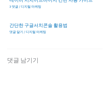
3 댓글
/
디지털 마케팅
간단한 구글서치콘솔 활용법
댓글 달기
/
디지털 마케팅
댓글 남기기