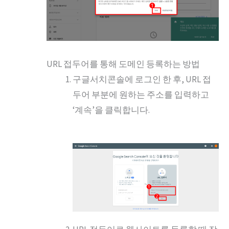
URL 접두어를 통해 도메인 등록하는 방법
구글서치콘솔에 로그인 한 후, URL 접
두어 부분에 원하는 주소를 입력하고
‘계속’을 클릭합니다.